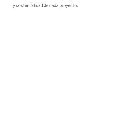
y sostenibilidad de cada proyecto.