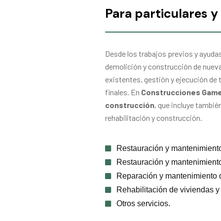
Para particulares 
Desde los trabajos previos y ayudas
demolición y construcción de nuev
existentes, gestión y ejecución de 
finales. En
Construcciones Gam
construcción
, que incluye tambié
rehabilitación y construcción.
Restauración y mantenimiento
Restauración y mantenimiento 
Reparación y mantenimiento d
Rehabilitación de viviendas y 
Otros servicios.