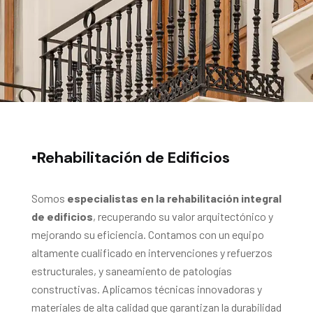
▪️Rehabilitación de Edificios
Somos
especialistas en la rehabilitación integral
de edificios
, recuperando su valor arquitectónico y
mejorando su eficiencia. Contamos con un equipo
altamente cualificado en intervenciones y refuerzos
estructurales, y saneamiento de patologías
constructivas. Aplicamos técnicas innovadoras y
materiales de alta calidad que garantizan la durabilidad