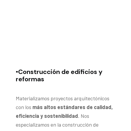
▪️Construcción de edificios y
reformas
Materializamos proyectos arquitectónicos
con los
más altos estándares de calidad,
eficiencia y sostenibilidad
. Nos
especializamos en la construcción de