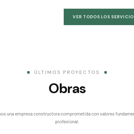
VER TODOS LOS SERVICIO
ÚLTIMOS PROYECTOS
Obras
s una empresa constructora comprometida con valores fundament
profesional.