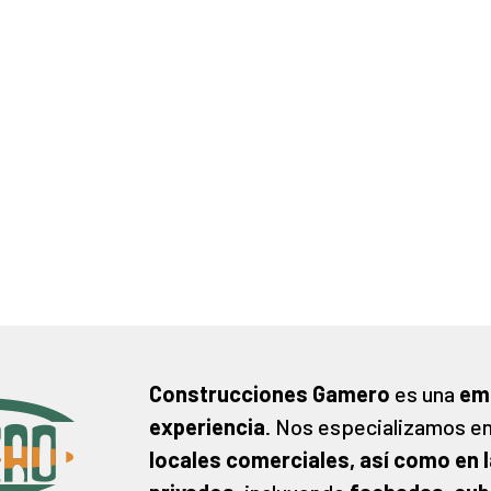
Construcciones Gamero
es una
em
experiencia
. Nos especializamos en
locales comerciales, así como en la