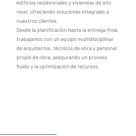
edificios residenciales y viviendas de alto
nivel, ofreciendo soluciones integrales a
nuestros clientes.
Desde la planificación hasta la entrega final,
trabajamos con un equipo multidisciplinar
de arquitectos, técnicos de obra y personal
propio de obra, asegurando un proceso
fluido y la optimización de recursos.