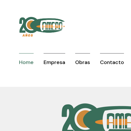
Home
Empresa
Obras
Contacto