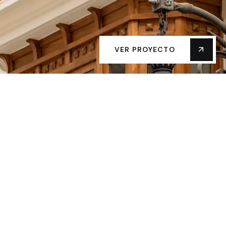
VER PROYECTO