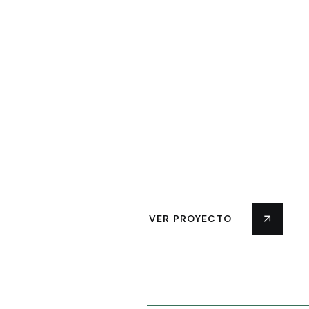
VER PROYECTO